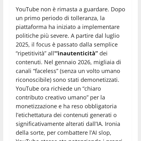
YouTube non è rimasta a guardare. Dopo
un primo periodo di tolleranza, la
piattaforma ha iniziato a implementare
politiche più severe. A partire dal luglio
2025, il focus è passato dalla semplice
“ripetitività” all’
“inautenticità”
dei
contenuti. Nel gennaio 2026, migliaia di
canali “faceless” (senza un volto umano
riconoscibile) sono stati demonetizzati.
YouTube ora richiede un “chiaro
contributo creativo umano” per la
monetizzazione e ha reso obbligatoria
l’etichettatura dei contenuti generati o
significativamente alterati dall’IA. Ironia
della sorte, per combattere l’AI slop,