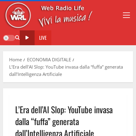
LIVE
Home
ECONOMIA DIGITALE
L’Era dell’AI Slop: YouTube invasa dalla “fuffa” generata
dall’Intelligenza Artificiale
L’Era dell’AI Slop: YouTube invasa
dalla “fuffa” generata
dall’Intelligenza Artificiale