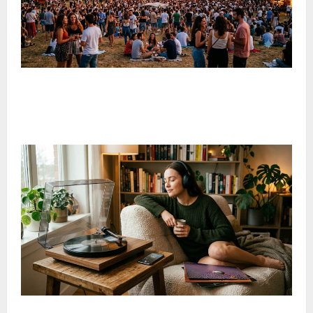
Estate in Brianza: musica, spettacoli e cultura animano il
territorio