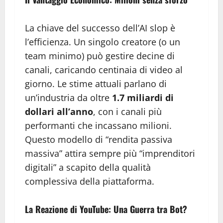
La chiave del successo dell’AI slop è
l’efficienza. Un singolo creatore (o un
team minimo) può gestire decine di
canali, caricando centinaia di video al
giorno. Le stime attuali parlano di
un’industria da oltre
1.7 miliardi di
dollari all’anno
, con i canali più
performanti che incassano milioni.
Questo modello di “rendita passiva
massiva” attira sempre più “imprenditori
digitali” a scapito della qualità
complessiva della piattaforma.
La Reazione di YouTube: Una Guerra tra Bot?