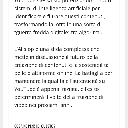
YouTube stessa sta potenziando i propri
sistemi di intelligenza artificiale per
identificare e filtrare questi contenuti,
trasformando la lotta in una sorta di
“guerra fredda digitale” tra algoritmi.
L’AI slop è una sfida complessa che
mette in discussione il futuro della
creazione di contenuti e la sostenibilità
delle piattaforme online. La battaglia per
mantenere la qualità e l’autenticità su
YouTube è appena iniziata, e l’esito
determinerà il volto della fruizione di
video nei prossimi anni.
COSA NE PENSI DI QUESTO?