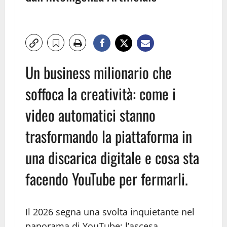
Un business milionario che
soffoca la creatività: come i
video automatici stanno
trasformando la piattaforma in
una discarica digitale e cosa sta
facendo YouTube per fermarli.
Il 2026 segna una svolta inquietante nel
panorama di YouTube: l’ascesa