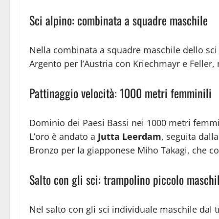
Sci alpino: combinata a squadre maschile
Nella combinata a squadre maschile dello sci a
Argento per l’Austria con Kriechmayr e Feller,
Pattinaggio velocità: 1000 metri femminili
Dominio dei Paesi Bassi nei 1000 metri femmini
L’oro è andato a
Jutta Leerdam
, seguita dal
Bronzo per la giapponese Miho Takagi, che co
Salto con gli sci: trampolino piccolo maschi
Nel salto con gli sci individuale maschile dal