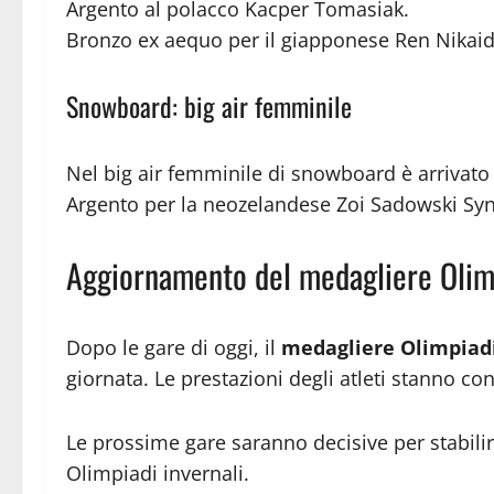
Argento al polacco Kacper Tomasiak.
Bronzo ex aequo per il giapponese Ren Nikai
Snowboard: big air femminile
Nel big air femminile di snowboard è arrivato
Argento per la neozelandese Zoi Sadowski Syn
Aggiornamento del medagliere Oli
Dopo le gare di oggi, il
medagliere Olimpiad
giornata. Le prestazioni degli atleti stanno con
Le prossime gare saranno decisive per stabilir
Olimpiadi invernali.