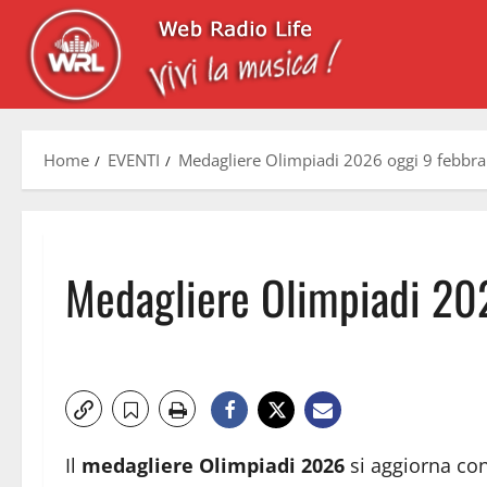
Home
EVENTI
Medagliere Olimpiadi 2026 oggi 9 febbraio
Medagliere Olimpiadi 2026
Il
medagliere Olimpiadi 2026
si aggiorna con 