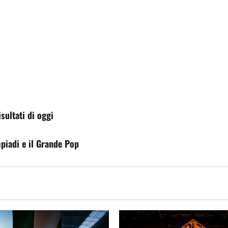
sultati di oggi
piadi e il Grande Pop