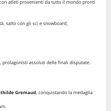
 con atleti provenienti da tutto il mondo pronti
tà, salto con gli sci e snowboard,
protagonisti assoluti delle finali disputate.
thilde Gremaud
, conquistando la medaglia
am.