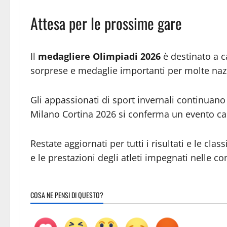
Attesa per le prossime gare
Il
medagliere Olimpiadi 2026
è destinato a c
sorprese e medaglie importanti per molte naz
Gli appassionati di sport invernali continuano 
Milano Cortina 2026 si conferma un evento capa
Restate aggiornati per tutti i risultati e le cla
e le prestazioni degli atleti impegnati nelle co
COSA NE PENSI DI QUESTO?