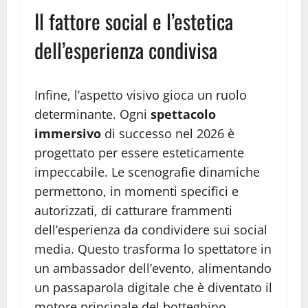
Il fattore social e l’estetica
dell’esperienza condivisa
Infine, l’aspetto visivo gioca un ruolo
determinante. Ogni
spettacolo
immersivo
di successo nel 2026 è
progettato per essere esteticamente
impeccabile. Le scenografie dinamiche
permettono, in momenti specifici e
autorizzati, di catturare frammenti
dell’esperienza da condividere sui social
media. Questo trasforma lo spettatore in
un ambassador dell’evento, alimentando
un passaparola digitale che è diventato il
motore principale del botteghino