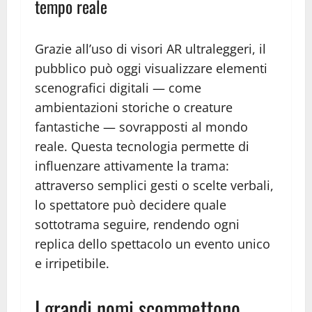
tempo reale
Grazie all’uso di visori AR ultraleggeri, il
pubblico può oggi visualizzare elementi
scenografici digitali — come
ambientazioni storiche o creature
fantastiche — sovrapposti al mondo
reale. Questa tecnologia permette di
influenzare attivamente la trama:
attraverso semplici gesti o scelte verbali,
lo spettatore può decidere quale
sottotrama seguire, rendendo ogni
replica dello spettacolo un evento unico
e irripetibile.
I grandi nomi scommettono