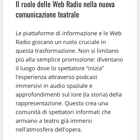
Il ruolo delle Web Radio nella nuova
comunicazione teatrale
Le piattaforme di informazione e le Web
Radio giocano un ruolo cruciale in
questa trasformazione. Non si limitano
più alla semplice promozione: diventano
il luogo dove lo spettatore “inizia”
l’esperienza attraverso podcast
immersivi in audio spaziale e
approfondimenti sul lore (la storia) della
rappresentazione. Questo crea una
comunità di spettatori informati che
arrivano a teatro già immersi
nell’atmosfera dell’opera.