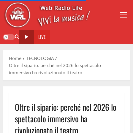
LIVE
Home
TECNOLOGIA
Oltre il sipario: perché nel 2026 lo spettacolo
immersivo ha rivoluzionato il teatro
Oltre il sipario: perché nel 2026 lo
spettacolo immersivo ha
rivoluzionato il teatro