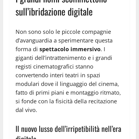
sull’ibridazione digitale
Non sono solo le piccole compagnie
d’avanguardia a sperimentare questa
forma di
spettacolo immersivo
. I
giganti dell’intrattenimento e i grandi
registi cinematografici stanno
convertendo interi teatri in spazi
modulari dove il linguaggio del cinema,
fatto di primi piani e montaggio ritmato,
si fonde con la fisicità della recitazione
dal vivo.
Il nuovo lusso dell’irripetibilità nell’era
digitale