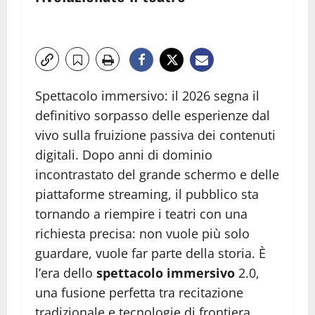
Spettacolo immersivo: il 2026 segna il
definitivo sorpasso delle esperienze dal
vivo sulla fruizione passiva dei contenuti
digitali. Dopo anni di dominio
incontrastato del grande schermo e delle
piattaforme streaming, il pubblico sta
tornando a riempire i teatri con una
richiesta precisa: non vuole più solo
guardare, vuole far parte della storia. È
l’era dello
spettacolo immersivo
2.0,
una fusione perfetta tra recitazione
tradizionale e tecnologie di frontiera.