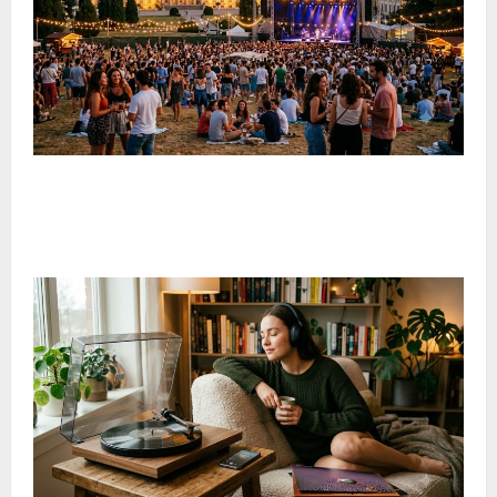
Estate in Brianza: musica, spettacoli e cultura animano il
territorio