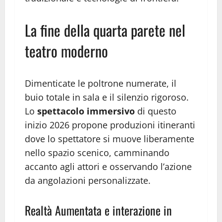
La fine della quarta parete nel
teatro moderno
Dimenticate le poltrone numerate, il
buio totale in sala e il silenzio rigoroso.
Lo
spettacolo immersivo
di questo
inizio 2026 propone produzioni itineranti
dove lo spettatore si muove liberamente
nello spazio scenico, camminando
accanto agli attori e osservando l’azione
da angolazioni personalizzate.
Realtà Aumentata e interazione in