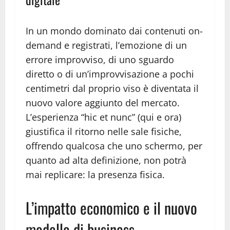
In un mondo dominato dai contenuti on-
demand e registrati, l’emozione di un
errore improvviso, di uno sguardo
diretto o di un’improvvisazione a pochi
centimetri dal proprio viso è diventata il
nuovo valore aggiunto del mercato.
L’esperienza “hic et nunc” (qui e ora)
giustifica il ritorno nelle sale fisiche,
offrendo qualcosa che uno schermo, per
quanto ad alta definizione, non potrà
mai replicare: la presenza fisica.
L’impatto economico e il nuovo
modello di business