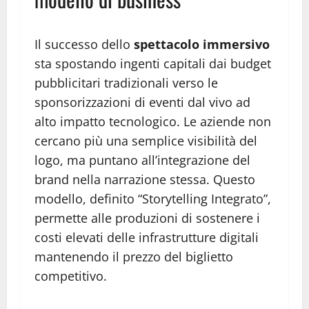
Il successo dello
spettacolo immersivo
sta spostando ingenti capitali dai budget
pubblicitari tradizionali verso le
sponsorizzazioni di eventi dal vivo ad
alto impatto tecnologico. Le aziende non
cercano più una semplice visibilità del
logo, ma puntano all’integrazione del
brand nella narrazione stessa. Questo
modello, definito “Storytelling Integrato”,
permette alle produzioni di sostenere i
costi elevati delle infrastrutture digitali
mantenendo il prezzo del biglietto
competitivo.